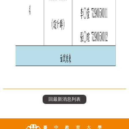
回最新消息列表