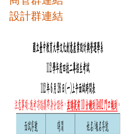
活動相簿
設計群連結
檔案下載
相關連結
聯絡我們